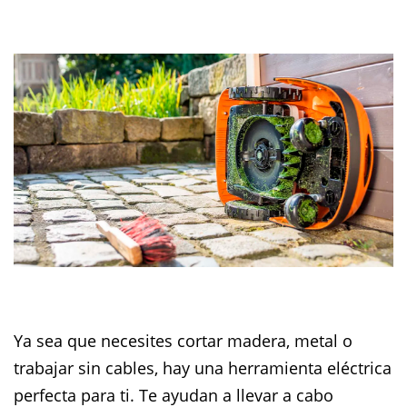
Ya sea que necesites cortar madera, metal o
trabajar sin cables, hay una herramienta eléctrica
perfecta para ti. Te ayudan a llevar a cabo