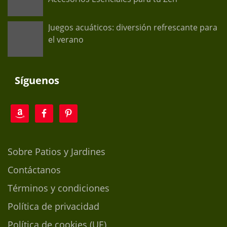
Juegos acuáticos: diversión refrescante para
el verano
Síguenos
Sobre Patios y Jardines
Contáctanos
Términos y condiciones
Política de privacidad
Política de cookies (UE)