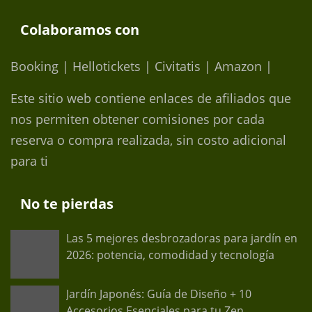
Colaboramos con
Booking | Hellotickets | Civitatis | Amazon |
Este sitio web contiene enlaces de afiliados que
nos permiten obtener comisiones por cada
reserva o compra realizada, sin costo adicional
para ti
No te pierdas
Las 5 mejores desbrozadoras para jardín en
2026: potencia, comodidad y tecnología
Jardín Japonés: Guía de Diseño + 10
Accesorios Esenciales para tu Zen