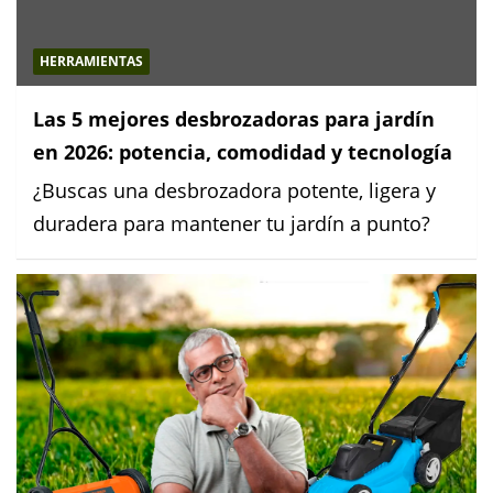
HERRAMIENTAS
Las 5 mejores desbrozadoras para jardín
en 2026: potencia, comodidad y tecnología
¿Buscas una desbrozadora potente, ligera y
duradera para mantener tu jardín a punto?