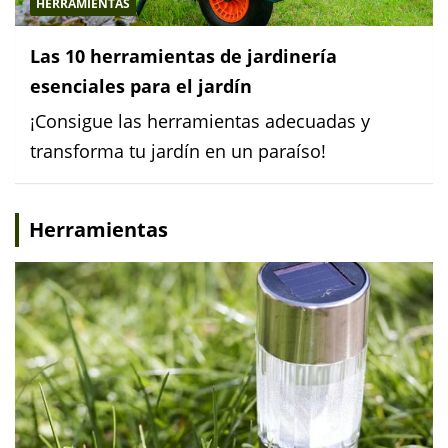
HERRAMIENTAS
Las 10 herramientas de jardinería
esenciales para el jardín
¡Consigue las herramientas adecuadas y
transforma tu jardín en un paraíso!
Herramientas