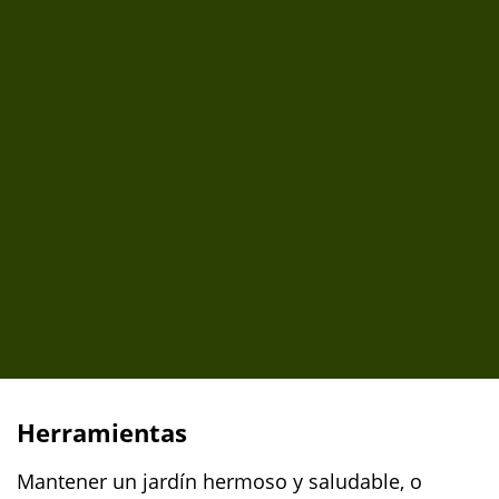
Herramientas
Mantener un jardín hermoso y saludable, o