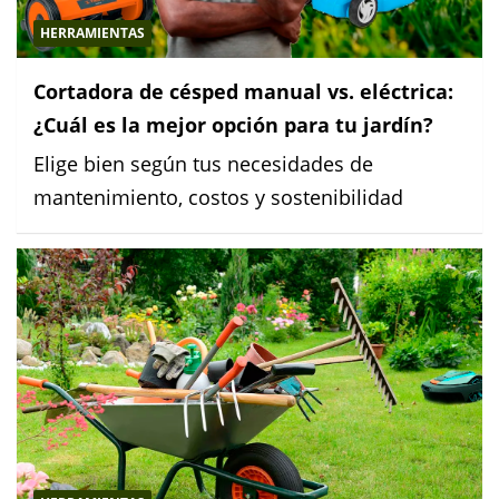
HERRAMIENTAS
Cortadora de césped manual vs. eléctrica:
¿Cuál es la mejor opción para tu jardín?
Elige bien según tus necesidades de
mantenimiento, costos y sostenibilidad