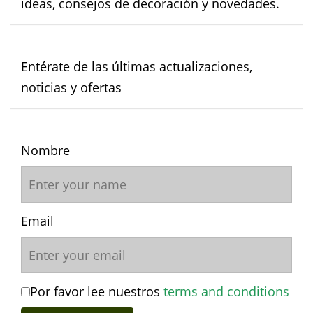
ideas, consejos de decoración y novedades.
Entérate de las últimas actualizaciones,
noticias y ofertas
Nombre
Email
Por favor lee nuestros
terms and conditions