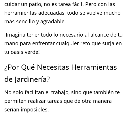
cuidar un patio, no es tarea fácil. Pero con las
herramientas adecuadas, todo se vuelve mucho
más sencillo y agradable.
¡Imagina tener todo lo necesario al alcance de tu
mano para enfrentar cualquier reto que surja en
tu oasis verde!
¿Por Qué Necesitas Herramientas
de Jardinería?
No solo facilitan el trabajo, sino que también te
permiten realizar tareas que de otra manera
serían imposibles.