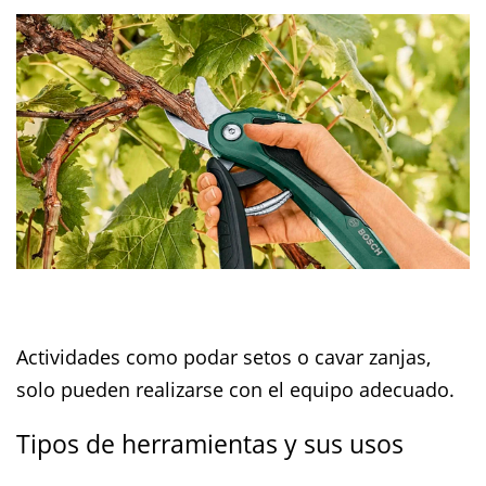
Actividades como podar setos o cavar zanjas,
solo pueden realizarse con el equipo adecuado.
Tipos de herramientas y sus usos