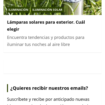
ILUMINACIÓN
ILUMINACIÓN SOLAR
Lámparas solares para exterior. Cuál
elegir
Encuentra tendencias y productos para
iluminar tus noches al aire libre
¿Quieres recibir nuestros emails?
Suscríbete y recibe por anticipado nuevas