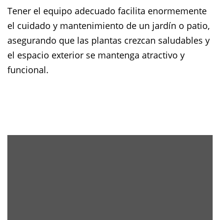
Tener el equipo adecuado facilita enormemente
el cuidado y mantenimiento de un jardín o patio,
asegurando que las plantas crezcan saludables y
el espacio exterior se mantenga atractivo y
funcional.