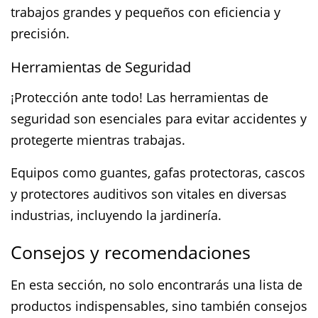
trabajos grandes y pequeños con eficiencia y
precisión.
Herramientas de Seguridad
¡Protección ante todo! Las herramientas de
seguridad son esenciales para evitar accidentes y
protegerte mientras trabajas.
Equipos como guantes, gafas protectoras, cascos
y protectores auditivos son vitales en diversas
industrias, incluyendo la jardinería.
Consejos y recomendaciones
En esta sección, no solo encontrarás una lista de
productos indispensables, sino también consejos