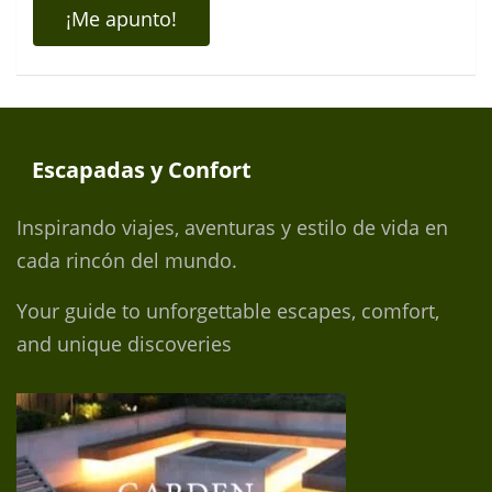
Escapadas y Confort
Inspirando viajes, aventuras y estilo de vida en
cada rincón del mundo.
Your guide to unforgettable escapes, comfort,
and unique discoveries