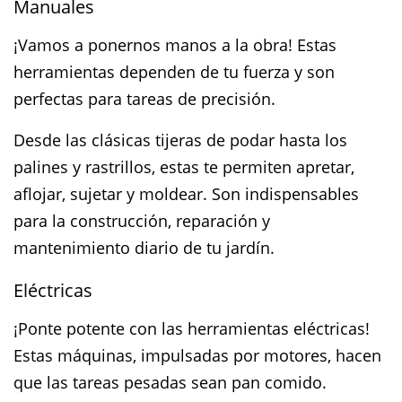
Manuales
¡Vamos a ponernos manos a la obra! Estas
herramientas dependen de tu fuerza y son
perfectas para tareas de precisión.
Desde las clásicas tijeras de podar hasta los
palines y rastrillos, estas te permiten apretar,
aflojar, sujetar y moldear. Son indispensables
para la construcción, reparación y
mantenimiento diario de tu jardín.
Eléctricas
¡Ponte potente con las herramientas eléctricas!
Estas máquinas, impulsadas por motores, hacen
que las tareas pesadas sean pan comido.