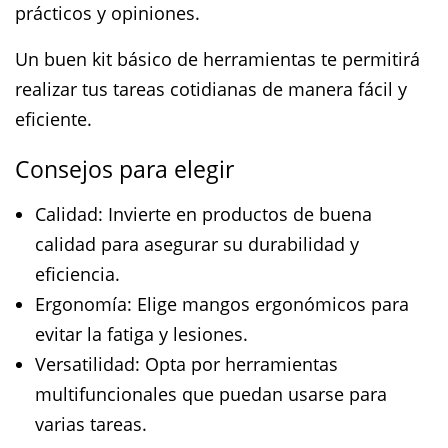
prácticos y opiniones.
Un buen kit básico de herramientas te permitirá
realizar tus tareas cotidianas de manera fácil y
eficiente.
Consejos para elegir
Calidad: Invierte en productos de buena
calidad para asegurar su durabilidad y
eficiencia.
Ergonomía: Elige mangos ergonómicos para
evitar la fatiga y lesiones.
Versatilidad: Opta por herramientas
multifuncionales que puedan usarse para
varias tareas.