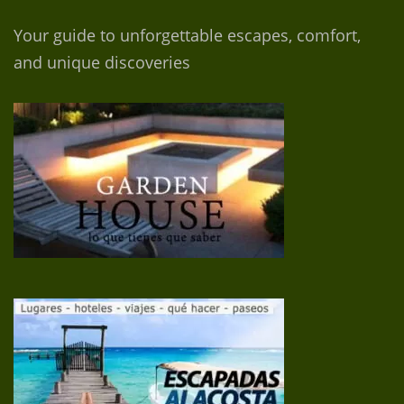
Your guide to unforgettable escapes, comfort,
and unique discoveries