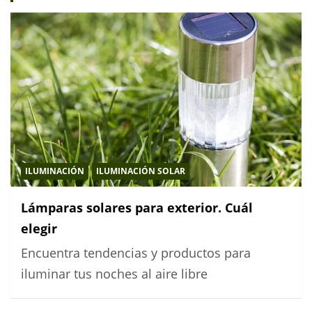
ILUMINACIÓN
ILUMINACIÓN SOLAR
Lámparas solares para exterior. Cuál
elegir
Encuentra tendencias y productos para
iluminar tus noches al aire libre