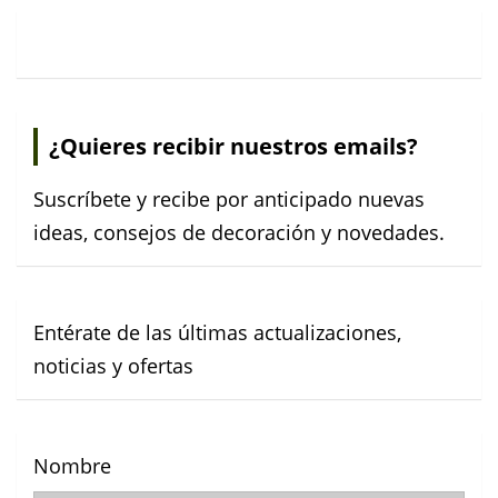
¿Quieres recibir nuestros emails?
Suscríbete y recibe por anticipado nuevas
ideas, consejos de decoración y novedades.
Entérate de las últimas actualizaciones,
noticias y ofertas
Nombre