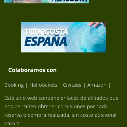
Colaboramos con
Booking | Hellotickets | Civitatis | Amazon |
Este sitio web contiene enlaces de afiliados que
nos permiten obtener comisiones por cada
reserva o compra realizada, sin costo adicional
para ti