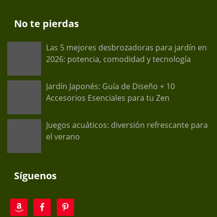
No te pierdas
Las 5 mejores desbrozadoras para jardín en
2026: potencia, comodidad y tecnología
Jardín Japonés: Guía de Diseño + 10
Accesorios Esenciales para tu Zen
Juegos acuáticos: diversión refrescante para
el verano
Síguenos