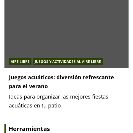
AIRE LIBRE
JUEGOS Y ACTIVIDADES AL AIRE LIBRE
Juegos acuáticos: diversión refrescante
para el verano
Ideas para organizar las mejores fiestas
acuáticas en tu patio
Herramientas