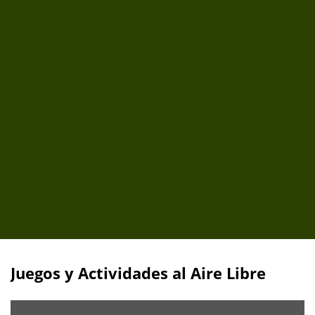
Juegos y Actividades al Aire Libre